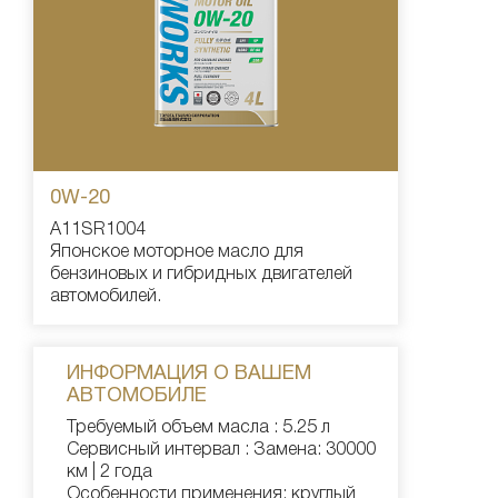
0W-20
A11SR1004
Японское моторное масло для
бензиновых и гибридных двигателей
автомобилей.
ИНФОРМАЦИЯ О ВАШЕМ
АВТОМОБИЛЕ
Требуемый объем масла : 5.25 л
Сервисный интервал : Замена: 30000
км | 2 года
Особенности применения: круглый