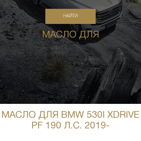
МАСЛО ДЛЯ
МАСЛО ДЛЯ BMW 530I XDRIVE
PF 190 Л.С. 2019-