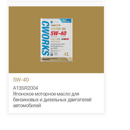
5W-40
A13SR2004
Японское моторное масло для
бензиновых и дизельных двигателей
автомобилей