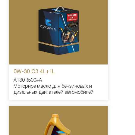
0W-30 С3 4L+1L
A130R5004A
Моторное масло для бензиновых и
дизельных двигателей автомобилей