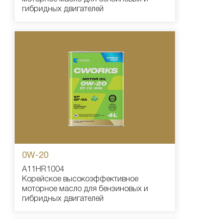
гибридных двигателей
0W-20
A11HR1004
Корейское высокоэффективное
моторное масло для бензиновых и
гибридных двигателей