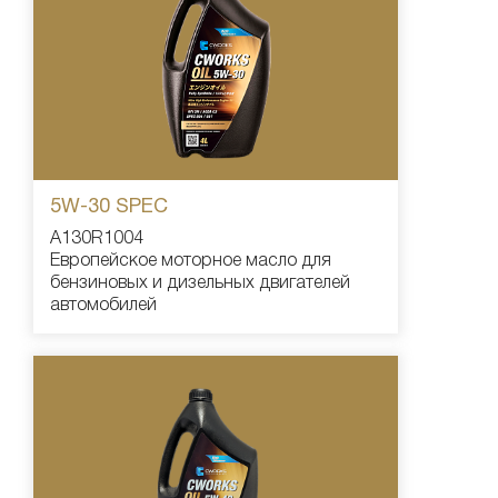
5W-30 SPEC
A130R1004
Европейское моторное масло для
бензиновых и дизельных двигателей
автомобилей