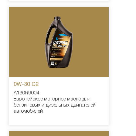
0W-30 С2
A130R9004
Европейское моторное масло для
бензиновых и дизельных двигателей
автомобилей