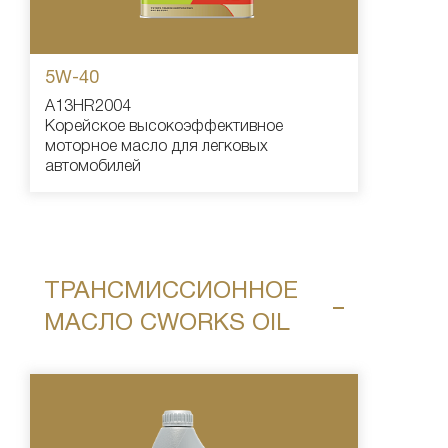
5W-40
A13HR2004
Корейское высокоэффективное
моторное масло для легковых
автомобилей
ТРАНСМИССИОННОЕ
МАСЛО CWORKS OIL