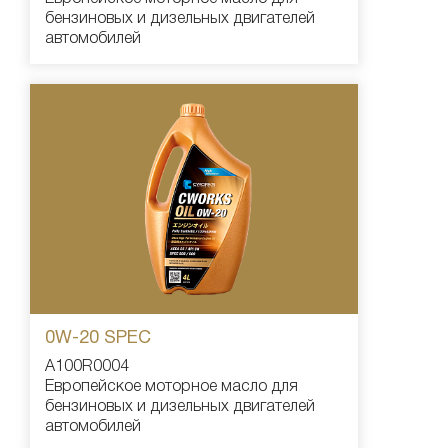
бензиновых и дизельных двигателей
автомобилей
0W-20 SPEC
A100R0004
Европейское моторное масло для
бензиновых и дизельных двигателей
автомобилей