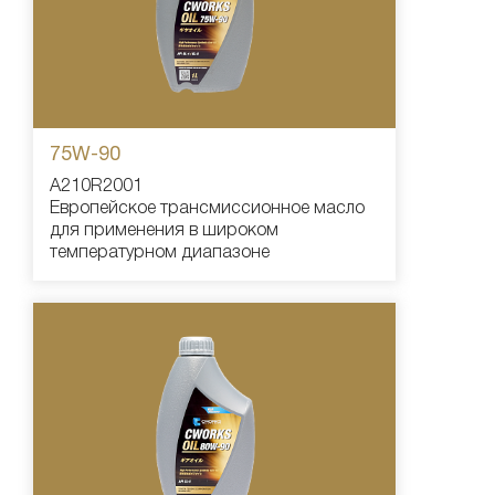
75W-90
A210R2001
Европейское трансмиссионное масло
для применения в широком
температурном диапазоне