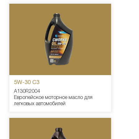
5W-30 C3
A130R2004
Европейское моторное масло для
легковых автомобилей