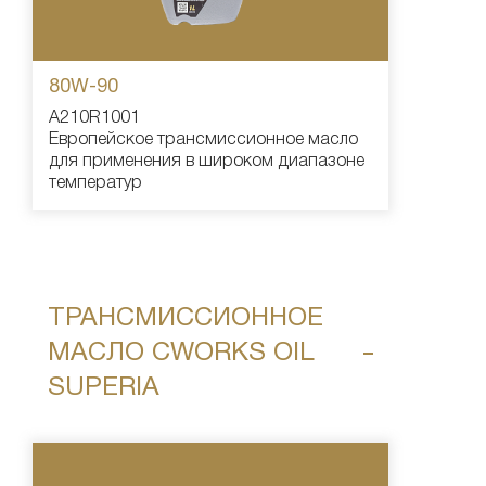
80W-90
A210R1001
Европейское трансмиссионное масло
для применения в широком диапазоне
температур
ТРАНСМИССИОННОЕ
МАСЛО CWORKS OIL
SUPERIA