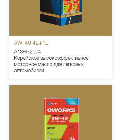
5W-40 4L+1L
A13HR2004
Корейское высокоэффективное
моторное масло для легковых
автомобилей