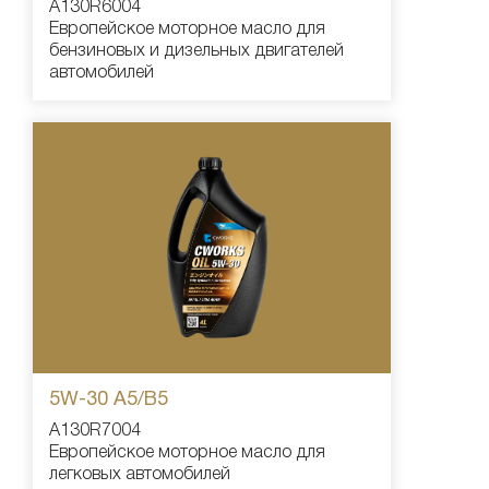
A130R6004
Европейское моторное масло для
бензиновых и дизельных двигателей
автомобилей
5W-30 A5/B5
A130R7004
Европейское моторное масло для
легковых автомобилей