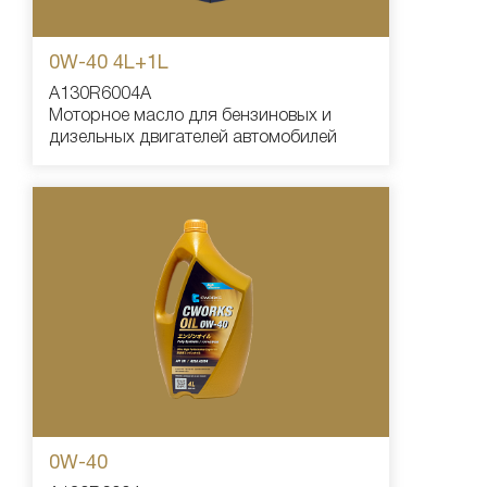
0W-40 4L+1L
A130R6004A
Моторное масло для бензиновых и
дизельных двигателей автомобилей
0W-40