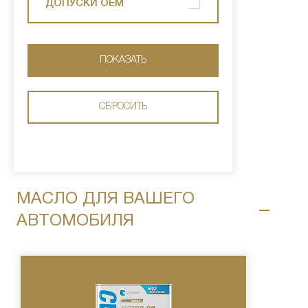
ДОПУСКИ OEM
МАСЛО ДЛЯ ВАШЕГО
АВТОМОБИЛЯ