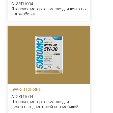
A13SR1004
Японское моторное масло для легковых
автомобилей
5W-30 DIESEL
A12SR1004
Японское моторное масло для
дизельных двигателей автомобилей