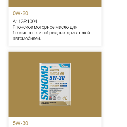
0W-20
A11SR1004
Японское моторное масло для
бензиновых и гибридных двигателей
автомобилей.
5W-30