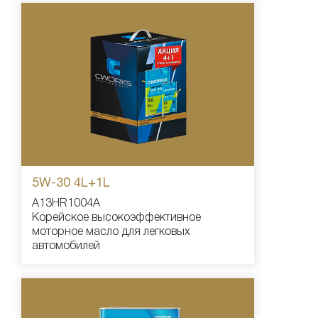
5W-30 4L+1L
A13HR1004A
Корейское высокоэффективное
моторное масло для легковых
автомобилей