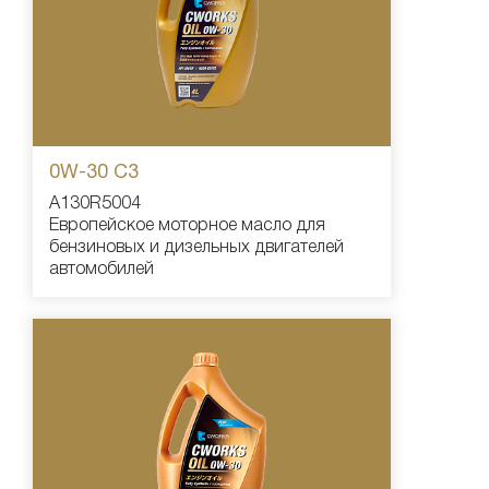
0W-30 С3
A130R5004
Европейское моторное масло для
бензиновых и дизельных двигателей
автомобилей