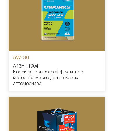
5W-30
A13HR1004
Корейское высокоэффективное
моторное масло для легковых
автомобилей