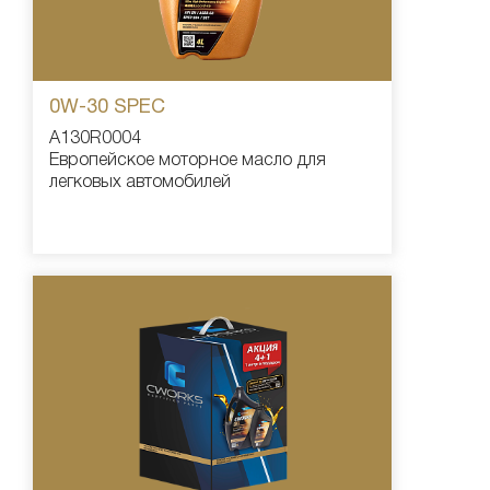
0W-30 SPEC
A130R0004
Европейское моторное масло для
легковых автомобилей