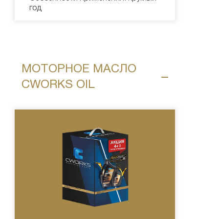
год
МОТОРНОЕ МАСЛО
CWORKS OIL