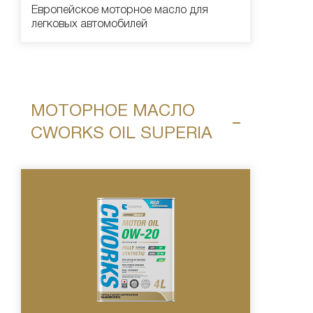
Европейское моторное масло для
легковых автомобилей
МОТОРНОЕ МАСЛО
CWORKS OIL SUPERIA