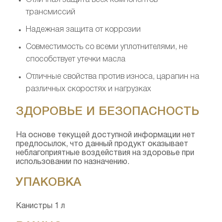
трансмиссий
Надежная защита от коррозии
Совместимость со всеми уплотнителями, не
способствует утечки масла
Отличные свойства против износа, царапин на
различных скоростях и нагрузках
ЗДОРОВЬЕ И БЕЗОПАСНОСТЬ
На основе текущей доступной информации нет
предпосылок, что данный продукт оказывает
неблагоприятные воздействия на здоровье при
использовании по назначению.
УПАКОВКА
Канистры 1 л