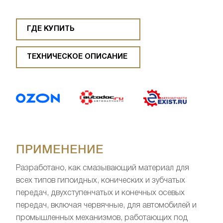
ГДЕ КУПИТЬ
ТЕХНИЧЕСКОЕ ОПИСАНИЕ
ПРИМЕНЕНИЕ
Разработано, как смазывающий материал для
всех типов гипоидных, конических и зубчатых
передач, двухступенчатых и конечных осевых
передач, включая червячные, для автомобилей и
промышленных механизмов, работающих под