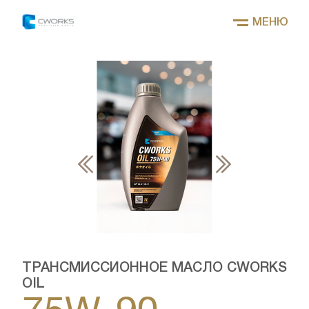
МЕНЮ
ТРАНСМИССИОННОЕ МАСЛО CWORKS
OIL