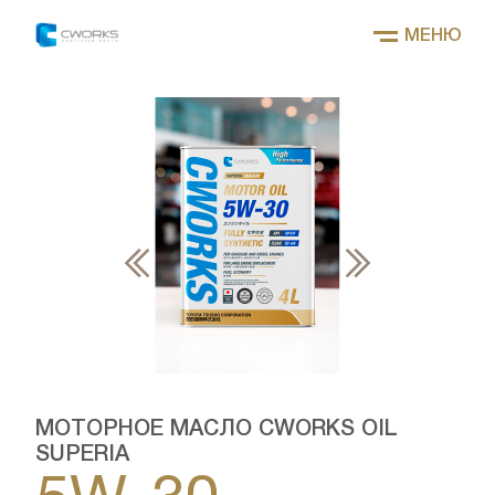
МЕНЮ
МОТОРНОЕ МАСЛО CWORKS OIL
SUPERIA