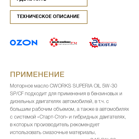
ТЕХНИЧЕСКОЕ ОПИСАНИЕ
ПРИМЕНЕНИЕ
Моторное масло CWORKS SUPERIA OIL 5W-30
SP/CF подходит для применения в бензиновых и
дизельных двигателях автомобилей, в т.ч. с
большим рабочим объемом, а также в автомобилях
с системой «Старт-Стоп» и гибридных двигателях,
в которых производитель рекомендует
использовать смазочные материалы,