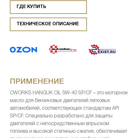
ГДЕ КУПИТЬ
ТЕХНИЧЕСКОЕ ОПИСАНИЕ
ПРИМЕНЕНИЕ
CWORKS HANGUK OIL 5W-40 SP/CF – это моторное
масло для бензиновых двигателей легковых
автомобилей, соответствующих стандартам API
SP/CF. Специально разработано для защиты
двигателей с непосредственным впрыском
топлива и высокой степенью сжатия, обеспечивает