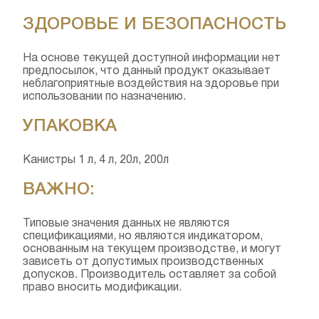
ЗДОРОВЬЕ И БЕЗОПАСНОСТЬ
На основе текущей доступной информации нет
предпосылок, что данный продукт оказывает
неблагоприятные воздействия на здоровье при
использовании по назначению.
УПАКОВКА
Канистры 1 л, 4 л, 20л, 200л
ВАЖНО:
Типовые значения данных не являются
спецификациями, но являются индикатором,
основанным на текущем производстве, и могут
зависеть от допустимых производственных
допусков. Производитель оставляет за собой
право вносить модификации.