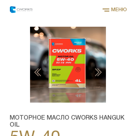
МЕНЮ
МОТОРНОЕ МАСЛО CWORKS HANGUK
OIL