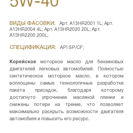
5W-40
ВИДЫ ФАСОВКИ:
Арт. A13HR2001 1L; Арт.
A13HR2004 4L; Арт. A13HR2020 20L; Арт.
A13HR2200 200L;
СПЕЦИФИКАЦИЯ:
API SP/CF;
Корейское
моторное масло для бензиновых
двигателей легковых автомобилей. Полностью
синтетическое моторное масло, в котором
воплощены самые технологичные разработки
пакета присадок, благодаря которому
достигнуто упрочнение масляной пленки и
снижены потери на трение, что позволяет
максимально раскрыть возможности двигателя
автомобиля и повысить его ресурс.