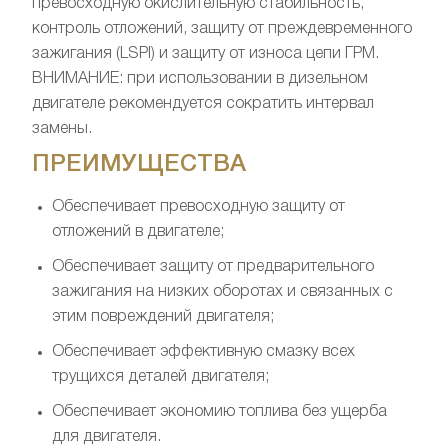
превосходную окислительную стабильность,
контроль отложений, защиту от преждевременного
зажигания (LSPI) и защиту от износа цепи ГРМ.
ВНИМАНИЕ: при использовании в дизельном
двигателе рекомендуется сократить интервал
замены.
ПРЕИМУЩЕСТВА
Обеспечивает превосходную защиту от
отложений в двигателе;
Обеспечивает защиту от предварительного
зажигания на низких оборотах и связанных с
этим повреждений двигателя;
Обеспечивает эффективную смазку всех
трущихся деталей двигателя;
Обеспечивает экономию топлива без ущерба
для двигателя.