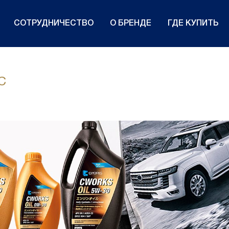
СОТРУДНИЧЕСТВО
О БРЕНДЕ
ГДЕ КУПИТЬ
C