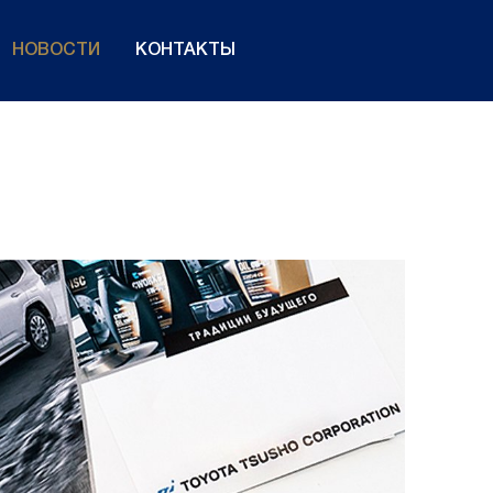
НОВОСТИ
КОНТАКТЫ