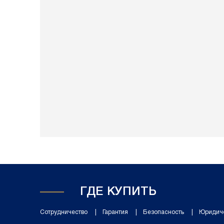
ГДЕ КУПИТЬ
Сотрудничество
Гарантия
Безопасность
Юридич