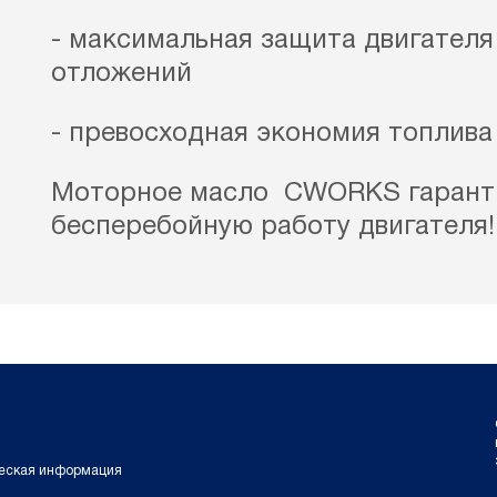
- максимальная защита двигателя 
отложений
- превосходная экономия топлива
Моторное масло CWORKS гарант
бесперебойную работу двигателя!
еская информация