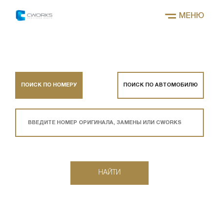
МЕНЮ
ПОИСК ПО НОМЕРУ
ПОИСК ПО АВТОМОБИЛЮ