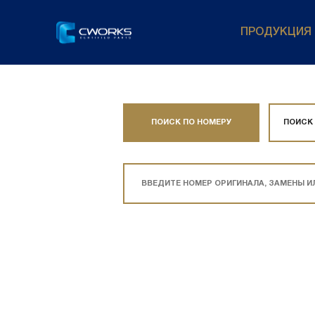
ПРОДУКЦИЯ
ПОИСК ПО НОМЕРУ
ПОИСК