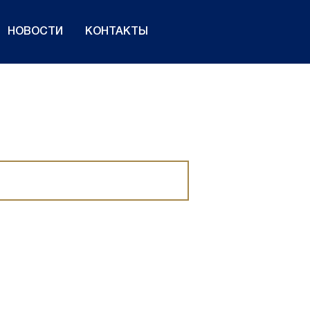
НОВОСТИ
КОНТАКТЫ