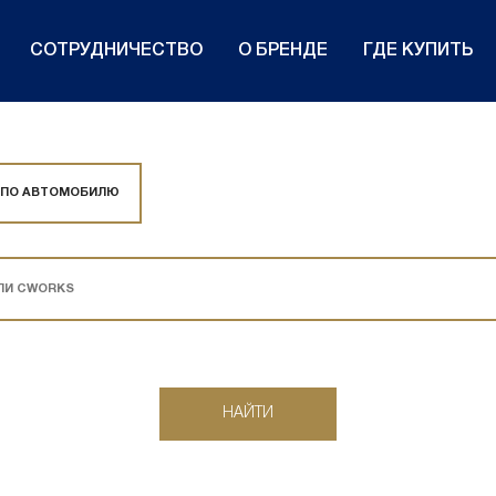
СОТРУДНИЧЕСТВО
О БРЕНДЕ
ГДЕ КУПИТЬ
 ПО АВТОМОБИЛЮ