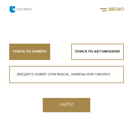
МЕНЮ
ПОИСК ПО НОМЕРУ
ПОИСК ПО АВТОМОБИЛЮ