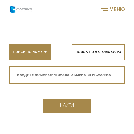
МЕНЮ
ПОИСК ПО НОМЕРУ
ПОИСК ПО АВТОМОБИЛЮ