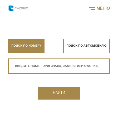
МЕНЮ
ПОИСК ПО НОМЕРУ
ПОИСК ПО АВТОМОБИЛЮ