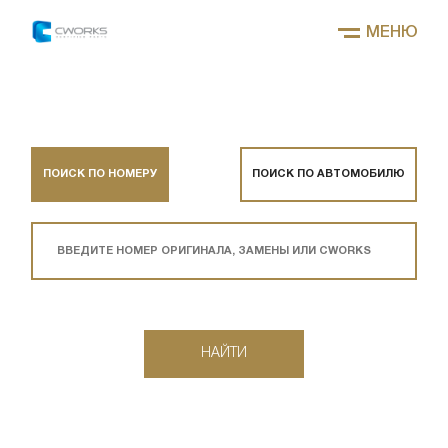
МЕНЮ
ПОИСК ПО НОМЕРУ
ПОИСК ПО АВТОМОБИЛЮ