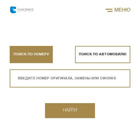
МЕНЮ
ПОИСК ПО НОМЕРУ
ПОИСК ПО АВТОМОБИЛЮ