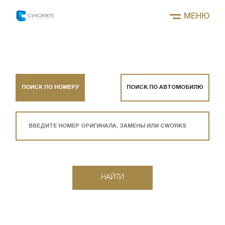
МЕНЮ
ПОИСК ПО НОМЕРУ
ПОИСК ПО АВТОМОБИЛЮ