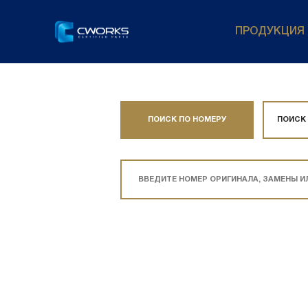
ПРОДУКЦИЯ
ПОИСК ПО НОМЕРУ
ПОИСК