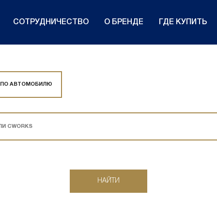
СОТРУДНИЧЕСТВО
О БРЕНДЕ
ГДЕ КУПИТЬ
 ПО АВТОМОБИЛЮ