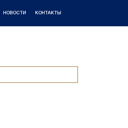
НОВОСТИ
КОНТАКТЫ