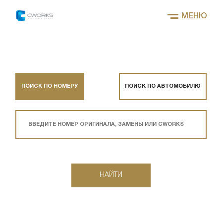
МЕНЮ
ПОИСК ПО НОМЕРУ
ПОИСК ПО АВТОМОБИЛЮ