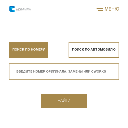
МЕНЮ
ПОИСК ПО НОМЕРУ
ПОИСК ПО АВТОМОБИЛЮ