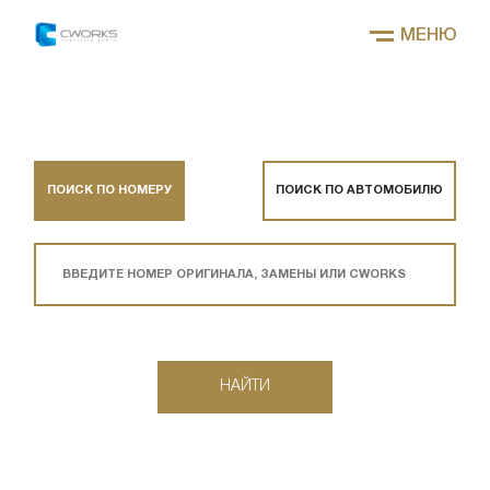
МЕНЮ
ПОИСК ПО НОМЕРУ
ПОИСК ПО АВТОМОБИЛЮ