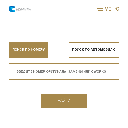
МЕНЮ
ПОИСК ПО НОМЕРУ
ПОИСК ПО АВТОМОБИЛЮ