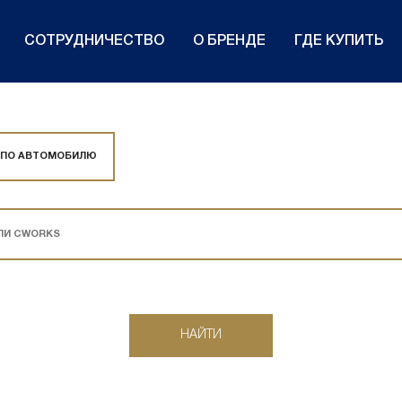
СОТРУДНИЧЕСТВО
О БРЕНДЕ
ГДЕ КУПИТЬ
 ПО АВТОМОБИЛЮ