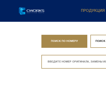
ПРОДУКЦИЯ
ПОИСК ПО НОМЕРУ
ПОИСК