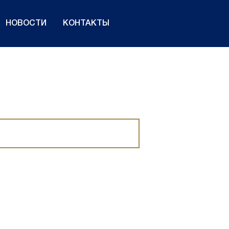
НОВОСТИ
КОНТАКТЫ