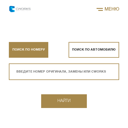
МЕНЮ
ПОИСК ПО НОМЕРУ
ПОИСК ПО АВТОМОБИЛЮ