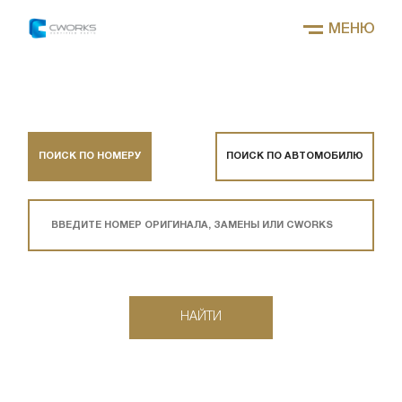
МЕНЮ
ПОИСК ПО НОМЕРУ
ПОИСК ПО АВТОМОБИЛЮ