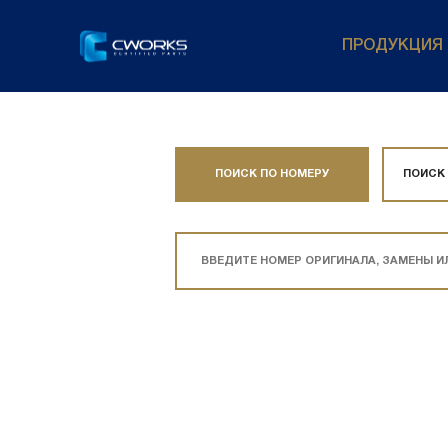
ПРОДУКЦИЯ
ПОИСК ПО НОМЕРУ
ПОИСК