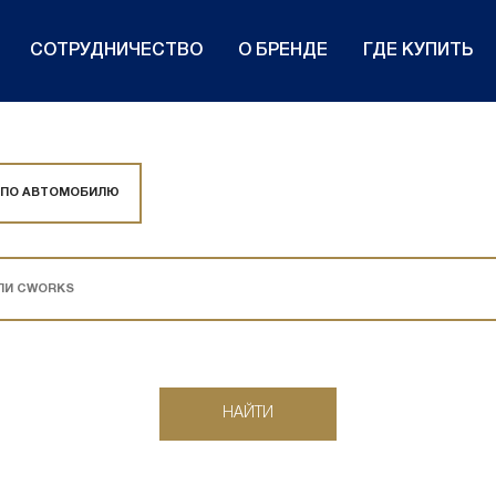
СОТРУДНИЧЕСТВО
О БРЕНДЕ
ГДЕ КУПИТЬ
 ПО АВТОМОБИЛЮ