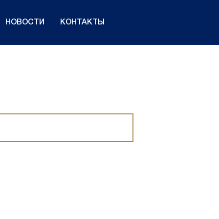
НОВОСТИ
КОНТАКТЫ