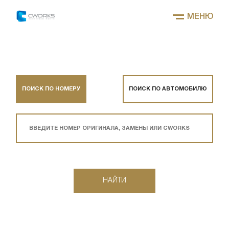
МЕНЮ
ПОИСК ПО НОМЕРУ
ПОИСК ПО АВТОМОБИЛЮ