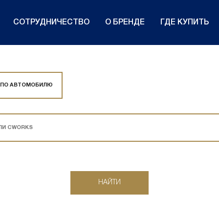
СОТРУДНИЧЕСТВО
О БРЕНДЕ
ГДЕ КУПИТЬ
 ПО АВТОМОБИЛЮ