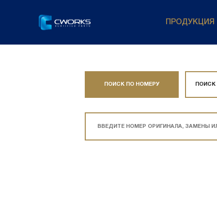
ПРОДУКЦИЯ
ПОИСК ПО НОМЕРУ
ПОИСК