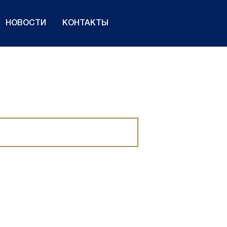
НОВОСТИ
КОНТАКТЫ