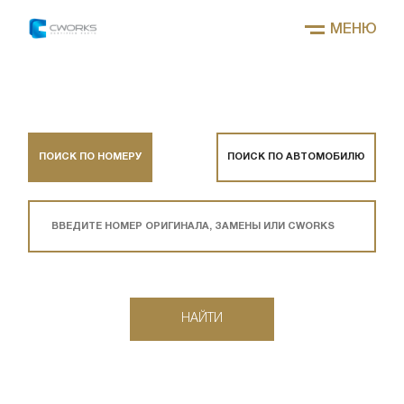
МЕНЮ
ПОИСК ПО НОМЕРУ
ПОИСК ПО АВТОМОБИЛЮ