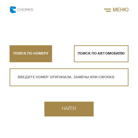
МЕНЮ
ПОИСК ПО НОМЕРУ
ПОИСК ПО АВТОМОБИЛЮ