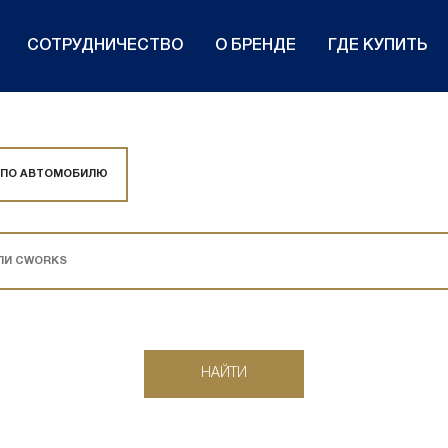
СОТРУДНИЧЕСТВО
О БРЕНДЕ
ГДЕ КУПИТЬ
 ПО АВТОМОБИЛЮ