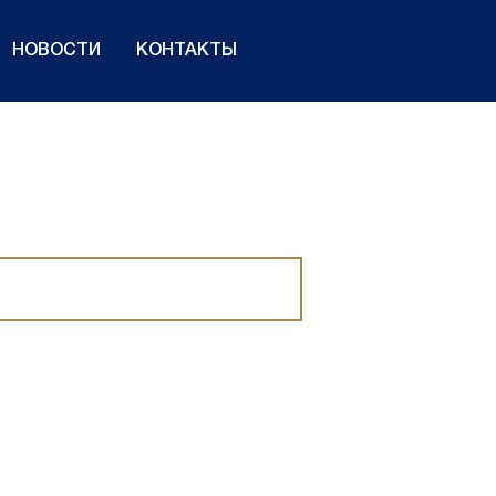
НОВОСТИ
КОНТАКТЫ