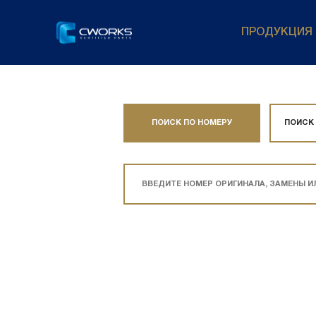
ПРОДУКЦИЯ
ПОИСК ПО НОМЕРУ
ПОИСК