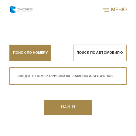
МЕНЮ
ПОИСК ПО НОМЕРУ
ПОИСК ПО АВТОМОБИЛЮ