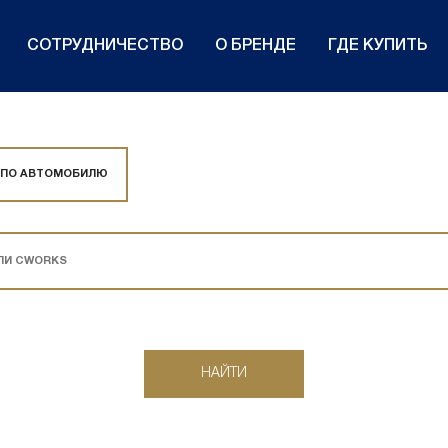
СОТРУДНИЧЕСТВО
О БРЕНДЕ
ГДЕ КУПИТЬ
 ПО АВТОМОБИЛЮ