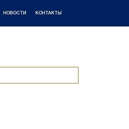
НОВОСТИ
КОНТАКТЫ