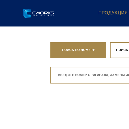
ПРОДУКЦИЯ
ПОИСК ПО НОМЕРУ
ПОИСК