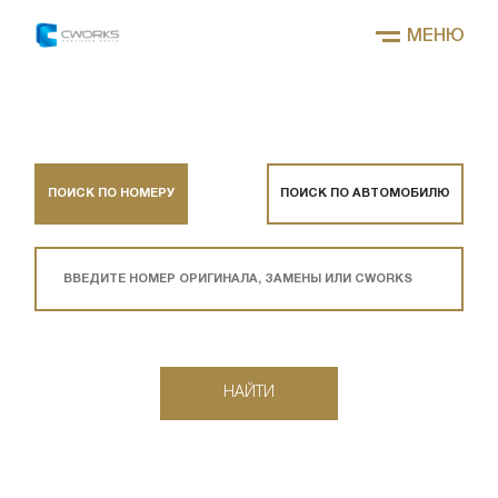
МЕНЮ
ПОИСК ПО НОМЕРУ
ПОИСК ПО АВТОМОБИЛЮ