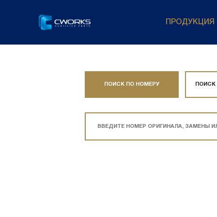
ПРОДУКЦИЯ
ПОИСК ПО НОМЕРУ
ПОИСК