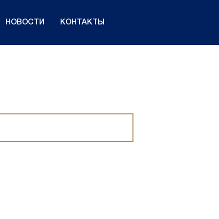
НОВОСТИ
КОНТАКТЫ