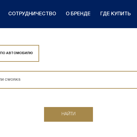
СОТРУДНИЧЕСТВО
О БРЕНДЕ
ГДЕ КУПИТЬ
 ПО АВТОМОБИЛЮ